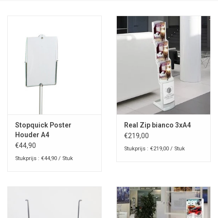
Stopquick Poster
Real Zip bianco 3xA4
Houder A4
€219,00
€44,90
Stukprijs : €219,00 / Stuk
Stukprijs : €44,90 / Stuk