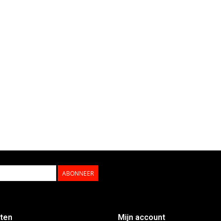
ABONNEER
ten
Mijn account