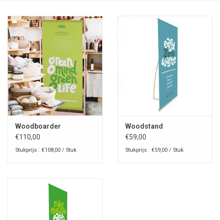
Woodboarder
Woodstand
€110,00
€59,00
Stukprijs : €108,00 / Stuk
Stukprijs : €59,00 / Stuk