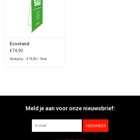
Ecostand
€74,90
Stukprijs : €74,90 / Stuk
Meld je aan voor onze nieuwsbrief:
ABONNEER