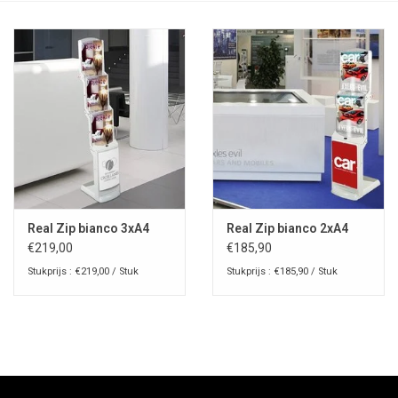
Real Zip bianco 3xA4
Real Zip bianco 2xA4
€219,00
€185,90
Stukprijs : €219,00 / Stuk
Stukprijs : €185,90 / Stuk