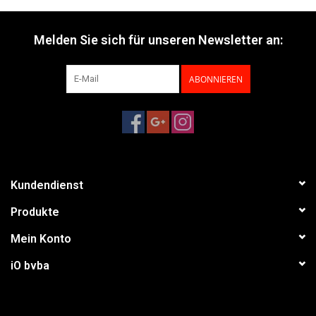
Melden Sie sich für unseren Newsletter an:
ABONNIEREN
Kundendienst
Produkte
Mein Konto
iO bvba