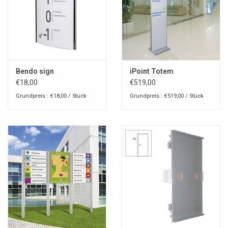
Bendo sign
iPoint Totem
€18,00
€519,00
Grundpreis : €18,00 / Stück
Grundpreis : €519,00 / Stück