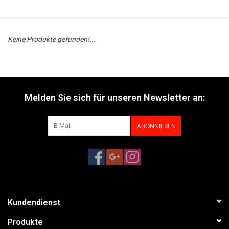
Keine Produkte gefunden!...
Melden Sie sich für unseren Newsletter an:
ABONNIEREN
Kundendienst
Produkte