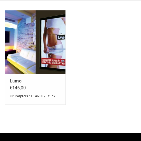
Lumo
€146,00
Grundpreis : €146,00 / Stück