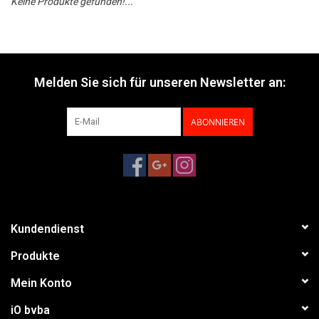
Keine Produkte gefunden!...
Melden Sie sich für unseren Newsletter an:
ABONNIEREN
Kundendienst
Produkte
Mein Konto
iO bvba