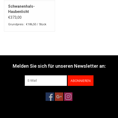
Schwanenhals-
Haubenlicht
€373,00
Grundpreis : €186,50 / Stück
Melden Sie sich für unseren Newsletter an:
ABONNIEREN