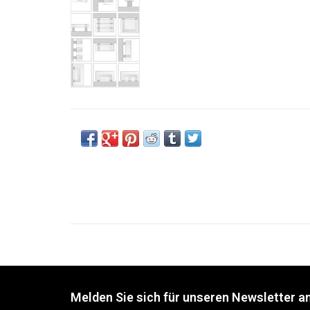
Melden Sie sich für unseren Newsletter an