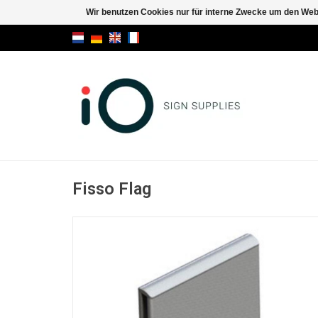
Wir benutzen Cookies nur für interne Zwecke um den Web
Fisso Flag