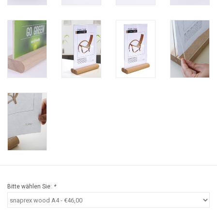
Bitte wählen Sie:
*