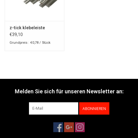
z-tick klebeleiste
€39,10
Grundpreis : €0,78 / Stück
Melden Sie sich für unseren Newsletter an:
ABONNIEREN