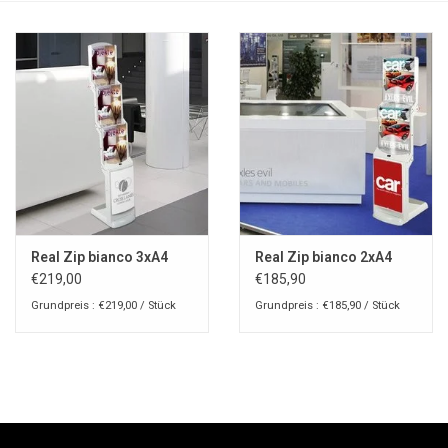
Real Zip bianco 3xA4
Real Zip bianco 2xA4
€219,00
€185,90
Grundpreis : €219,00 / Stück
Grundpreis : €185,90 / Stück