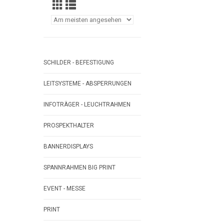
SCHILDER - BEFESTIGUNG
LEITSYSTEME - ABSPERRUNGEN
INFOTRÄGER - LEUCHTRAHMEN
PROSPEKTHALTER
BANNERDISPLAYS
SPANNRAHMEN BIG PRINT
EVENT - MESSE
PRINT