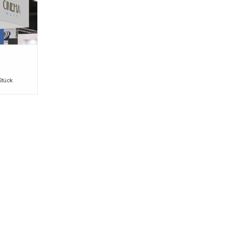
Stück