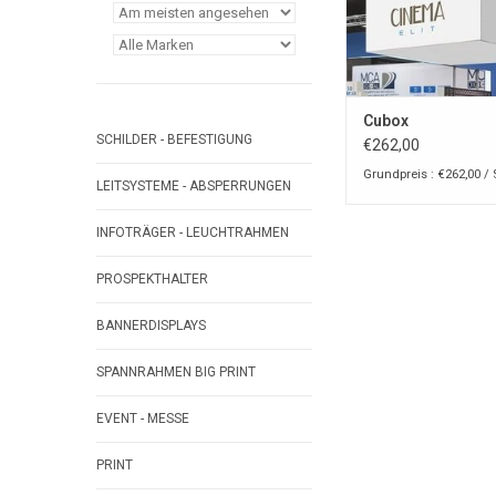
Cubox
SCHILDER - BEFESTIGUNG
€262,00
Grundpreis : €262,00 / 
LEITSYSTEME - ABSPERRUNGEN
INFOTRÄGER - LEUCHTRAHMEN
PROSPEKTHALTER
BANNERDISPLAYS
SPANNRAHMEN BIG PRINT
EVENT - MESSE
PRINT