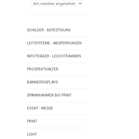
SCHILDER - BEFESTIGUNG
LEITSYSTEME - ABSPERRUNGEN
INFOTRÄGER - LEUCHTRAHMEN
PROSPEKTHALTER
BANNERDISPLAYS
SPANNRAHMEN BIG PRINT
EVENT - MESSE
PRINT
LIGHT