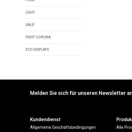
PRINT
LIGHT
SALE!
FIGHT CORONA
ECO DISPLAYS
Melden Sie sich für unseren Newsletter an
Kundendienst
Produk
Allgemeine Geschäftsbedingungen
Alle Pro