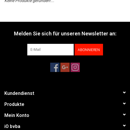
Keine Produkte gefunden!...
Melden Sie sich für unseren Newsletter an:
ABONNIEREN
Kundendienst
Produkte
Mein Konto
iO bvba