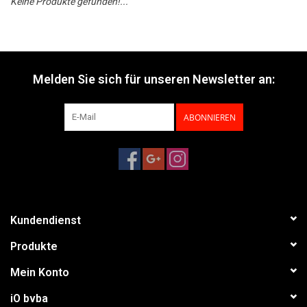
Keine Produkte gefunden!...
Melden Sie sich für unseren Newsletter an:
ABONNIEREN
Kundendienst
Produkte
Mein Konto
iO bvba