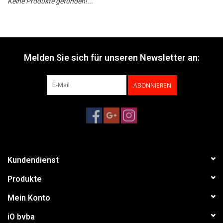
Keine Produkte gefunden!...
Melden Sie sich für unseren Newsletter an:
ABONNIEREN
Kundendienst
Produkte
Mein Konto
iO bvba