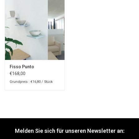
Fisso Punto
€168,00
Grundpreis : €16,80 / Stück
Melden Sie sich für unseren Newsletter an: