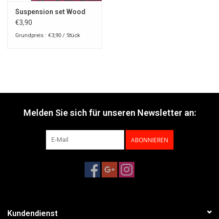
Suspension set Wood
€3,90
Grundpreis : €3,90 / Stück
Melden Sie sich für unseren Newsletter an:
ABONNIEREN
Kundendienst