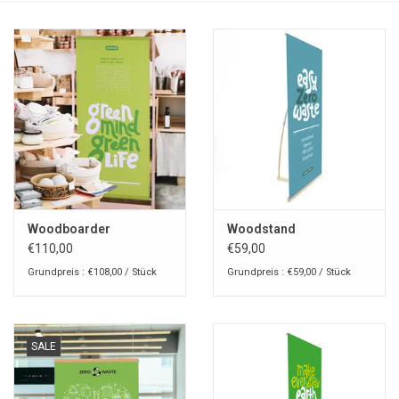
Woodboarder
Woodstand
€110,00
€59,00
Grundpreis : €108,00 / Stück
Grundpreis : €59,00 / Stück
SALE