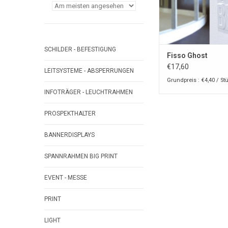
SCHILDER - BEFESTIGUNG
Fisso Ghost
€17,60
LEITSYSTEME - ABSPERRUNGEN
Grundpreis : €4,40 / St
INFOTRÄGER - LEUCHTRAHMEN
PROSPEKTHALTER
BANNERDISPLAYS
SPANNRAHMEN BIG PRINT
EVENT - MESSE
PRINT
LIGHT