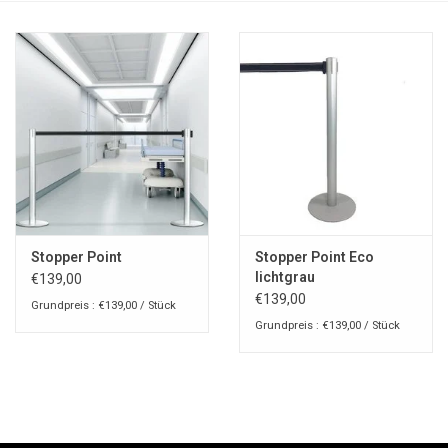
Stopper Point
Stopper Point Eco
lichtgrau
€139,00
€139,00
Grundpreis : €139,00 / Stück
Grundpreis : €139,00 / Stück