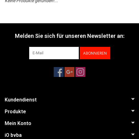
Keine Produkte gefunden!...
Melden Sie sich für unseren Newsletter an:
ABONNIEREN
Kundendienst
Produkte
Mein Konto
iO bvba