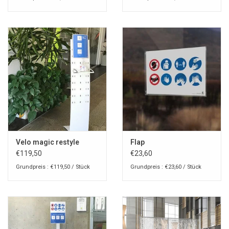
Velo magic restyle
Flap
€119,50
€23,60
Grundpreis : €119,50 / Stück
Grundpreis : €23,60 / Stück