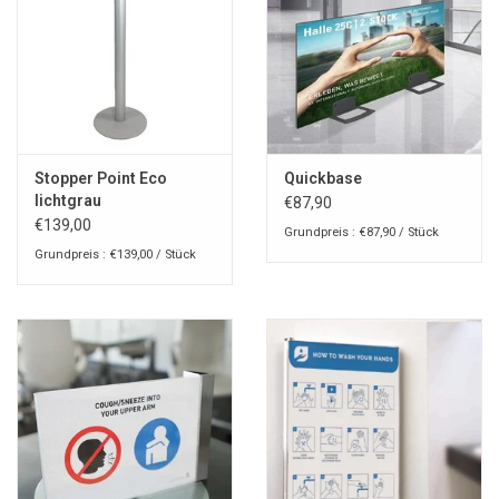
Stopper Point Eco
Quickbase
lichtgrau
€87,90
€139,00
Grundpreis : €87,90 / Stück
Grundpreis : €139,00 / Stück