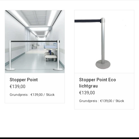
Stopper Point
Stopper Point Eco
lichtgrau
€139,00
€139,00
Grundpreis : €139,00 / Stück
Grundpreis : €139,00 / Stück