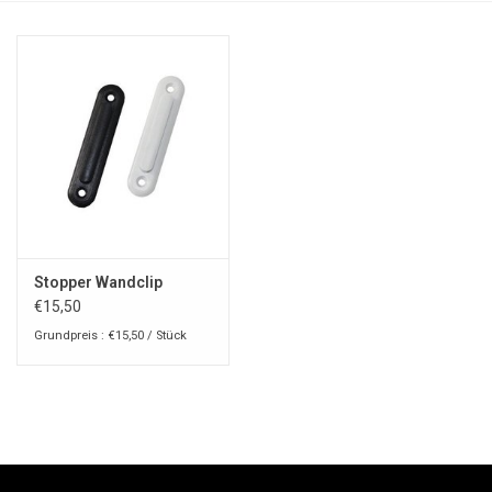
Stopper Wandclip
€15,50
Grundpreis : €15,50 / Stück