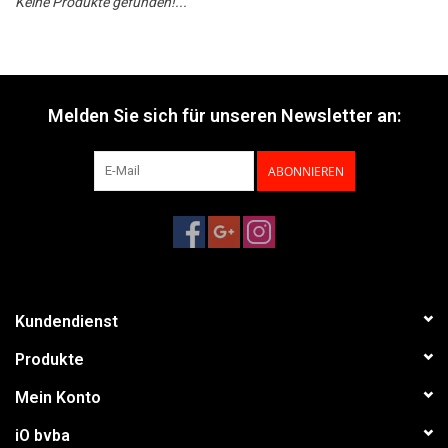
Keine Produkte gefunden!...
Melden Sie sich für unseren Newsletter an:
ABONNIEREN
Kundendienst
Produkte
Mein Konto
iO bvba