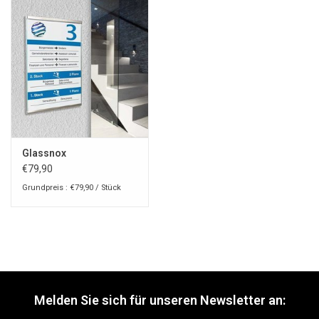
Glassnox
€79,90
Grundpreis : €79,90 / Stück
Melden Sie sich für unseren Newsletter an: