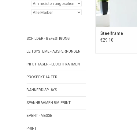
Steelframe
SCHILDER - BEFESTIGUNG
€29,10
LEITSYSTEME - ABSPERRUNGEN
INFOTRÄGER - LEUCHTRAHMEN
PROSPEKTHALTER
BANNERDISPLAYS
SPANNRAHMEN BIG PRINT
EVENT - MESSE
PRINT