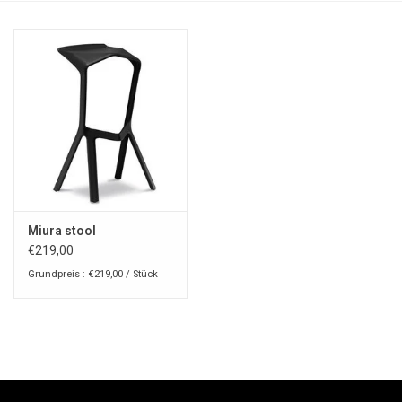
Miura stool
€219,00
Grundpreis : €219,00 / Stück