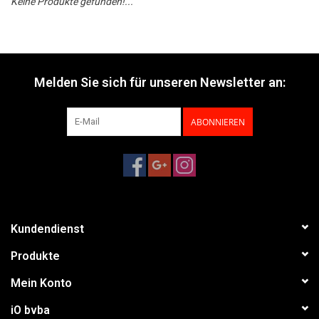
Keine Produkte gefunden!...
Melden Sie sich für unseren Newsletter an:
ABONNIEREN
Kundendienst
Produkte
Mein Konto
iO bvba