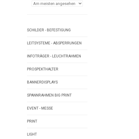
SCHILDER - BEFESTIGUNG
LEITSYSTEME - ABSPERRUNGEN
INFOTRÄGER - LEUCHTRAHMEN
PROSPEKTHALTER
BANNERDISPLAYS
SPANNRAHMEN BIG PRINT
EVENT - MESSE
PRINT
LIGHT