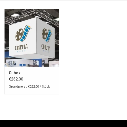
Cubox
€262,00
Grundpreis : €262,00 / Stück