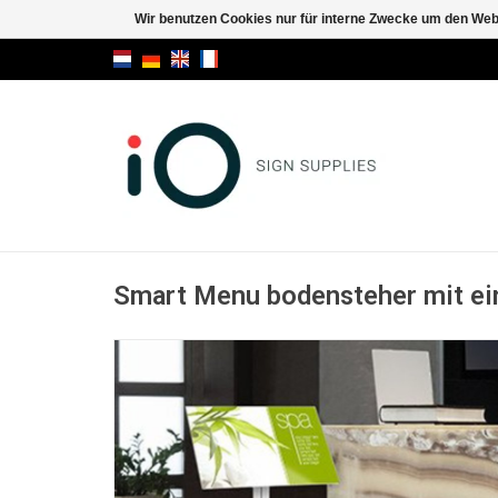
Wir benutzen Cookies nur für interne Zwecke um den Web
Smart Menu bodensteher mit ein