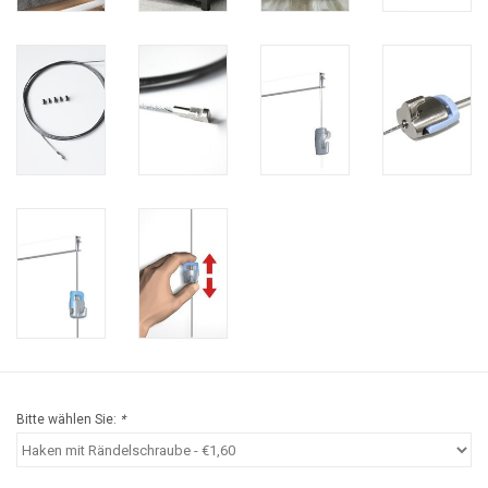
Bitte wählen Sie:
*