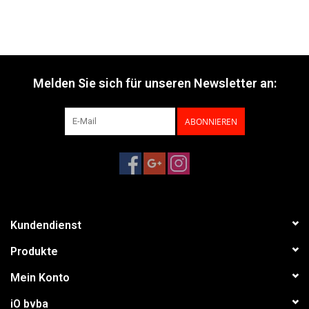
Melden Sie sich für unseren Newsletter an:
ABONNIEREN
Kundendienst
Produkte
Mein Konto
iO bvba