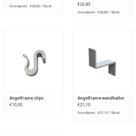
€26,80
Grundpreis : €26,00 / Stück
Grundpreis : €26,80 / Stück
Angelframe clips
Angelframe wandhalter
€10,30
€21,10
Grundpreis : €21,10 / Stück