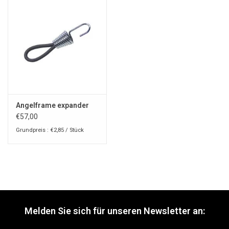
Angelframe expander
€57,00
Grundpreis : €2,85 / Stück
Melden Sie sich für unseren Newsletter an: